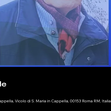
de
appella, Vicolo di S. Maria in Cappella, 00153 Roma RM, Italia