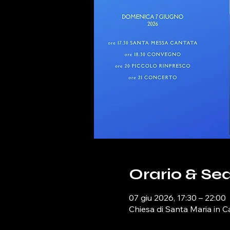
Orario & Se
07 giu 2026, 17:30 – 22:00
Chiesa di Santa Maria in C