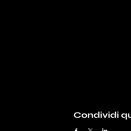
Condividi q