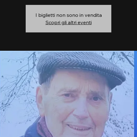
I biglietti non sono in vendita
Scopri gli altri eventi