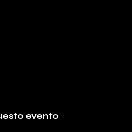
uesto evento